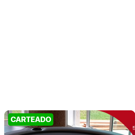
CARTEADO