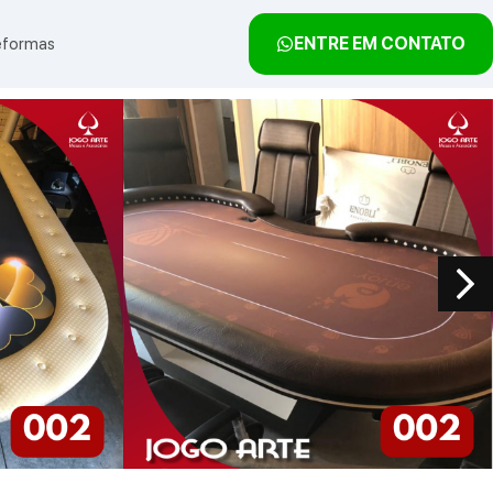
ENTRE EM CONTATO
eformas