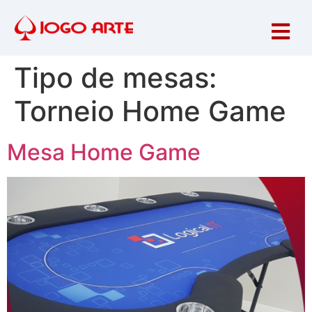
Tipo de mesas:
Torneio Home Game
Mesa Home Game