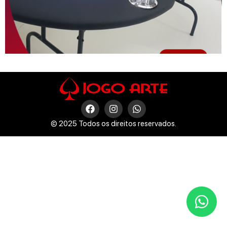
© 2025 Todos os direitos reservados.