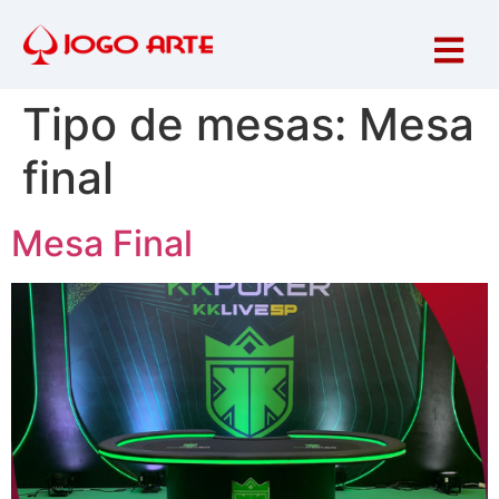
Tipo de mesas:
Mesa
final
Mesa Final