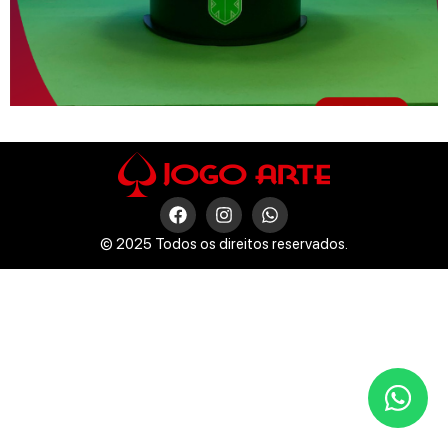
© 2025 Todos os direitos reservados.