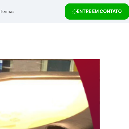
ENTRE EM CONTATO
eformas