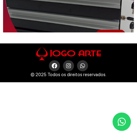
© 2025 Todos os direitos reservados.