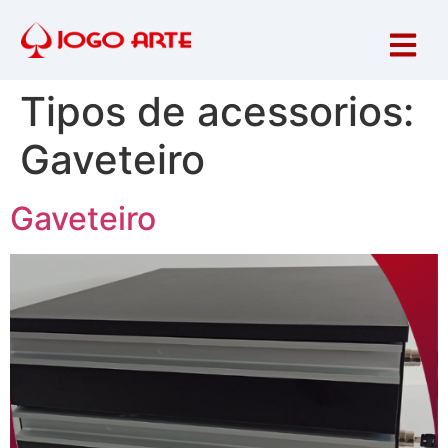
Tipos de acessorios:
Gaveteiro
Gaveteiro